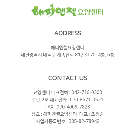
ADDRESS
해피엔젤요양센터
대전광역시 대덕구 계족산로 81번길 70, 4층, 6층
CONTACT US
요양센터 대표전화 :
042-716-0300
주간보호 대표전화 :
070-8671-0521
FAX : 070-4009-7828
상호 : 해피엔젤요양센터 대표 : 조원경
사업자등록번호 : 305-82-78942