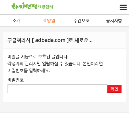
소개
요양원
주간보호
공지사항
구글찌라시 [ adbada.com ]로 새로운…
비밀글 기능으로 보호된 글입니다.
작성자와 관리자만 열람하실 수 있습니다. 본인이라면
비밀번호를 입력하세요.
비밀번호
확인