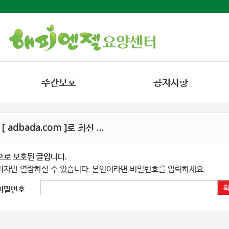
주간보호
공지사항
 adbada.com ]로 최신 …
으로 보호된 글입니다.
리자만 열람하실 수 있습니다. 본인이라면 비밀번호를 입력하세요.
비밀번호