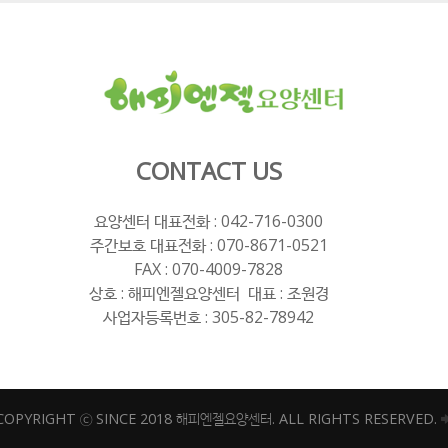
CONTACT US
요양센터 대표전화 :
042-716-0300
주간보호 대표전화 :
070-8671-0521
FAX : 070-4009-7828
상호 : 해피엔젤요양센터 대표 : 조원경
사업자등록번호 : 305-82-78942
COPYRIGHT ⓒ SINCE 2018 해피엔젤요양센터. ALL RIGHTS RESERVED.