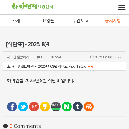
소개
요양원
주간보호
공지사항
[식단표] - 2025. 8월
해피엔젤관리자
0
554
2025.08.08 11:27
해피엔젤요양센터_2025년 08월 식단표.xlsx (18.2K)
+ 6
해피엔젤 2025년 8월 식단표 입니다.
0
Comments