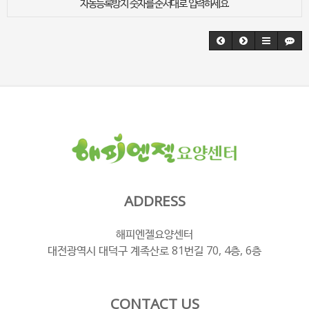
자동등록방지 숫자를 순서대로 입력하세요.
ADDRESS
해피엔젤요양센터
대전광역시 대덕구 계족산로 81번길 70, 4층, 6층
CONTACT US