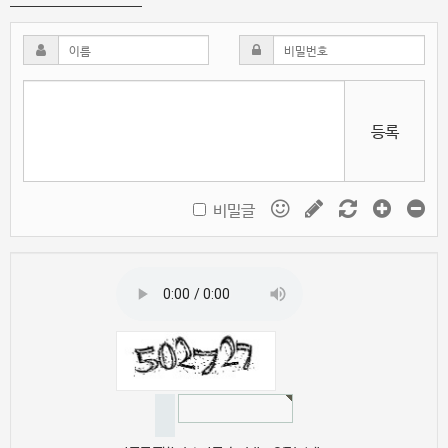
등록
비밀글