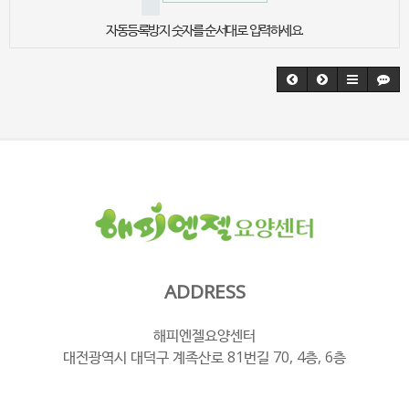
자동등록방지 숫자를 순서대로 입력하세요.
ADDRESS
해피엔젤요양센터
대전광역시 대덕구 계족산로 81번길 70, 4층, 6층