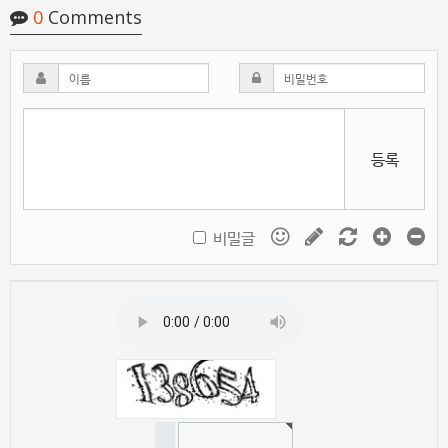
0
Comments
등록
비밀글