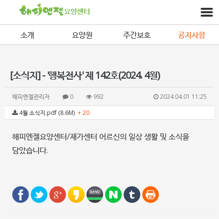
소개
요양원
주간보호
공지사항
[소식지] - '행복천사' 제 142호(2024. 4월)
해피엔젤관리자
0
992
2024.04.01 11:25
4월 소식지.pdf (8.6M)
+ 20
해피엔젤요양센터/재가센터 어르신의 일상 생활 및 소식을
담았습니다.