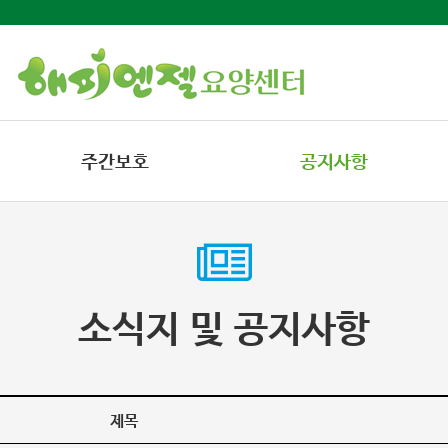
주간보호
공지사항
소식지 및 공지사항
제목