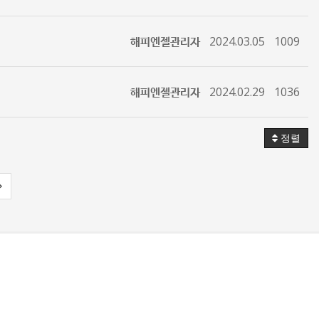
해피엔젤관리자
2024.03.05
1009
해피엔젤관리자
2024.02.29
1036
정렬