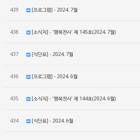
439
[프로그램] - 2024. 7월
438
[소식지] - '행복천사' 제 145호(2024. 7월)
437
[식단표] - 2024. 7월
436
[프로그램] - 2024. 6월
435
[소식지] - '행복천사' 제 144호(2024. 6월)
434
[식단표] - 2024. 6월