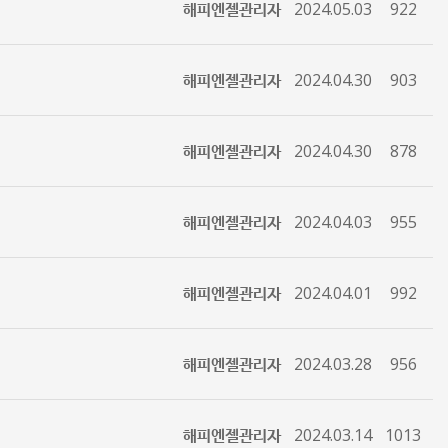
해피엔젤관리자
2024.05.03
922
해피엔젤관리자
2024.04.30
903
해피엔젤관리자
2024.04.30
878
해피엔젤관리자
2024.04.03
955
해피엔젤관리자
2024.04.01
992
해피엔젤관리자
2024.03.28
956
해피엔젤관리자
2024.03.14
1013