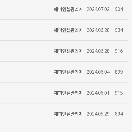
해피엔젤관리자
2024.07.02
904
해피엔젤관리자
2024.06.28
934
해피엔젤관리자
2024.06.28
916
해피엔젤관리자
2024.06.04
899
해피엔젤관리자
2024.06.01
915
해피엔젤관리자
2024.05.29
894