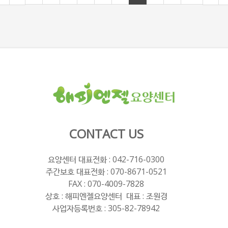
CONTACT US
요양센터 대표전화 :
042-716-0300
주간보호 대표전화 :
070-8671-0521
FAX : 070-4009-7828
상호 : 해피엔젤요양센터 대표 : 조원경
사업자등록번호 : 305-82-78942