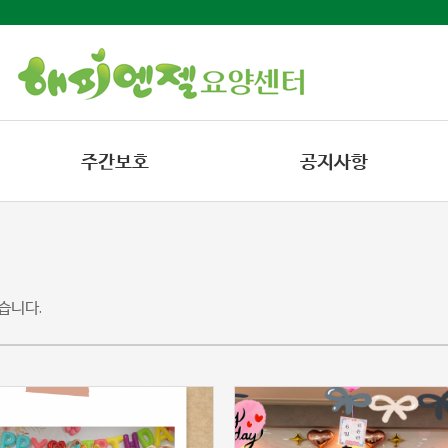
주간보호
공지사항
습니다.