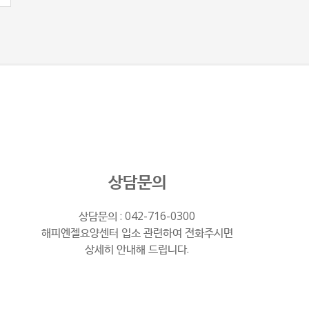
상담문의
상담문의 :
042-716-0300
해피엔젤요양센터 입소 관련하여 전화주시면
상세히 안내해 드립니다.